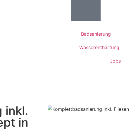
Badsanierung
Wasserenthärtung
Jobs
inkl.
pt in