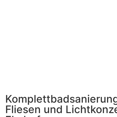
Komplettbadsanierung 
Fliesen und Lichtkonze