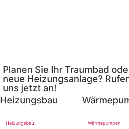
Planen Sie Ihr Traumbad ode
neue Heizungsanlage? Rufen
uns jetzt an!
Heizungsbau
Wärmepu
Heizungsbau
Wärmepumpen