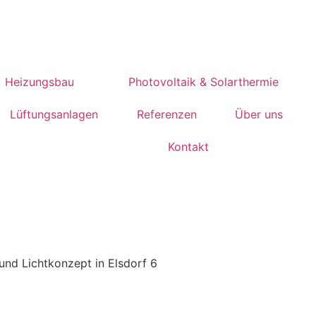
Heizungsbau
Photovoltaik & Solarthermie
Lüftungsanlagen
Referenzen
Über uns
Kontakt