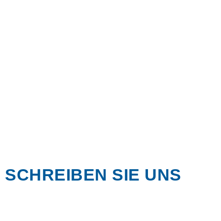
SCHREIBEN SIE UNS