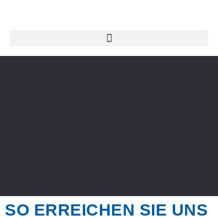
SO ERREICHEN SIE UNS