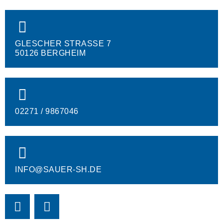
GLESCHER STRASSE 7
50126 BERGHEIM
02271 / 9867046
INFO@SAUER-SH.DE