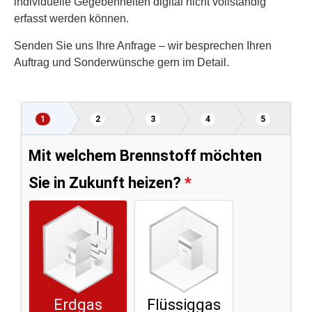
individuelle Gegebenheiten digital nicht vollständig
erfasst werden können.
Senden Sie uns Ihre Anfrage – wir besprechen Ihren
Auftrag und Sonderwünsche gern im Detail.