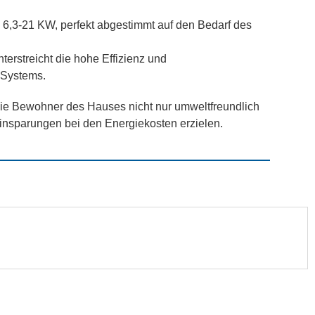
6,3-21 KW, perfekt abgestimmt auf den Bedarf des
terstreicht die hohe Effizienz und
 Systems.
die Bewohner des Hauses nicht nur umweltfreundlich
insparungen bei den Energiekosten erzielen.