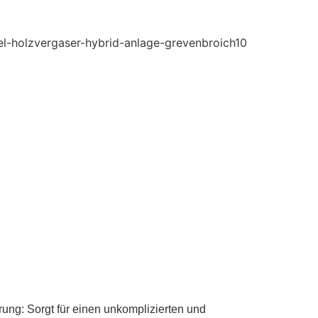
rung: Sorgt für einen unkomplizierten und