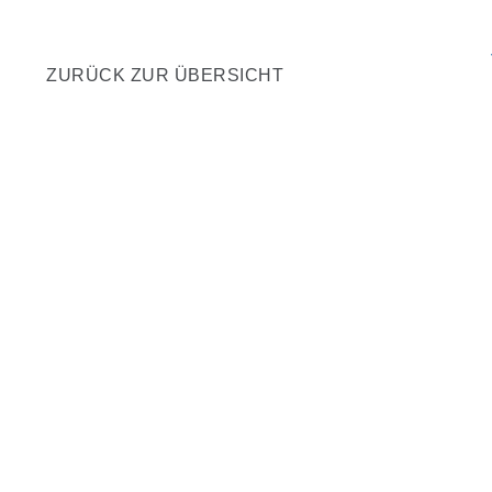
ZURÜCK ZUR ÜBERSICHT