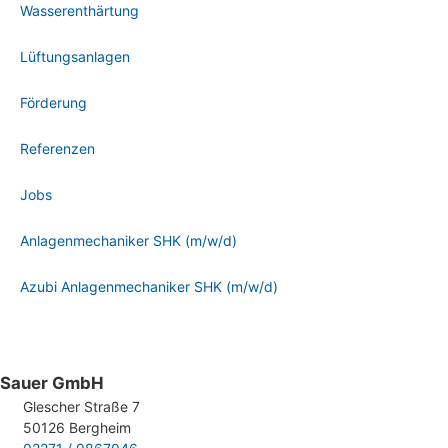
Wasserenthärtung
Lüftungsanlagen
Förderung
Referenzen
Jobs
Anlagenmechaniker SHK (m/w/d)
Azubi Anlagenmechaniker SHK (m/w/d)
Sauer GmbH
Glescher Straße 7
50126 Bergheim