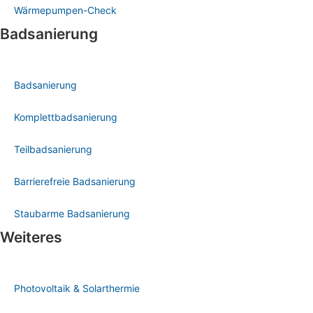
Wärmepumpen-Check
Badsanierung
Badsanierung
Komplettbadsanierung
Teilbadsanierung
Barrierefreie Badsanierung
Staubarme Badsanierung
Weiteres
Photovoltaik & Solarthermie