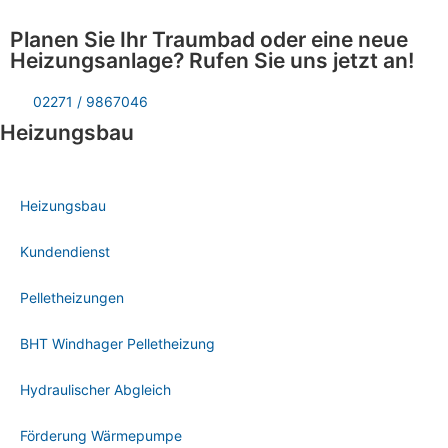
Planen Sie Ihr Traumbad oder eine neue
Heizungsanlage? Rufen Sie uns jetzt an!
02271 / 9867046
Heizungsbau
Heizungsbau
Kundendienst
Pelletheizungen
BHT Windhager Pelletheizung
Hydraulischer Abgleich
Förderung Wärmepumpe