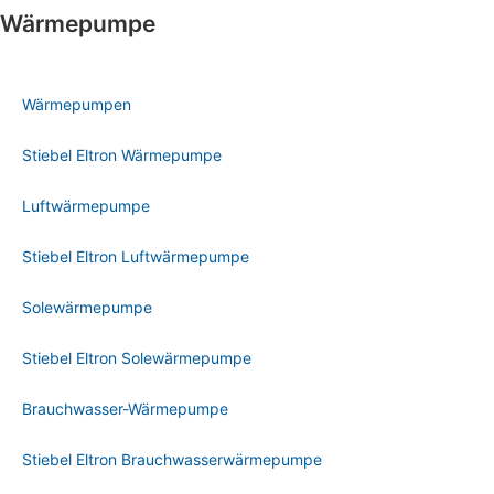
Wärmepumpe
Wärmepumpen
Stiebel Eltron Wärmepumpe
Luftwärmepumpe
Stiebel Eltron Luftwärmepumpe
Solewärmepumpe
Stiebel Eltron Solewärmepumpe
Brauchwasser-Wärmepumpe
Stiebel Eltron Brauchwasserwärmepumpe