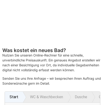
Was kostet ein neues Bad?
Nutzen Sie unseren Online-Rechner für eine schnelle,
unverbindliche Preisauskunft. Ein genaues Angebot erstellen wir
nach einer Besichtigung vor Ort, da individuelle Gegebenheiten
digital nicht vollständig erfasst werden können.
Senden Sie uns Ihre Anfrage – wir besprechen Ihren Auftrag und
Sonderwünsche gern im Detail.