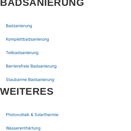
BADSANIERUNG
Badsanierung
Komplettbadsanierung
Teilbadsanierung
Barrierefreie Badsanierung
Staubarme Badsanierung
WEITERES
Photovoltaik & Solarthermie
Wasserenthärtung