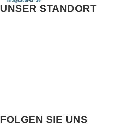
info@sauer-sh.de
UNSER STANDORT
FOLGEN SIE UNS