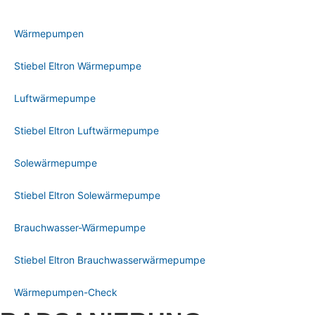
Wärmepumpen
Stiebel Eltron Wärmepumpe
Luftwärmepumpe
Stiebel Eltron Luftwärmepumpe
Solewärmepumpe
Stiebel Eltron Solewärmepumpe
Brauchwasser-Wärmepumpe
Stiebel Eltron Brauchwasserwärmepumpe
Wärmepumpen-Check