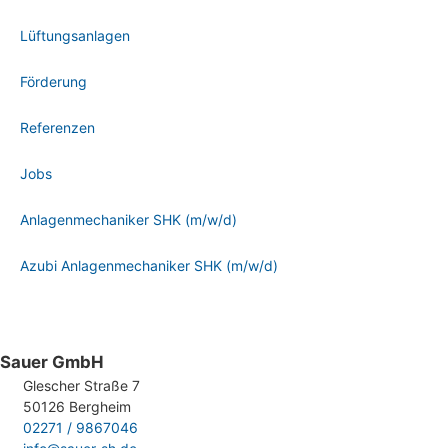
Lüftungsanlagen
Förderung
Referenzen
Jobs
Anlagenmechaniker SHK (m/w/d)
Azubi Anlagenmechaniker SHK (m/w/d)
Sauer GmbH
Glescher Straße 7
50126 Bergheim
02271 / 9867046