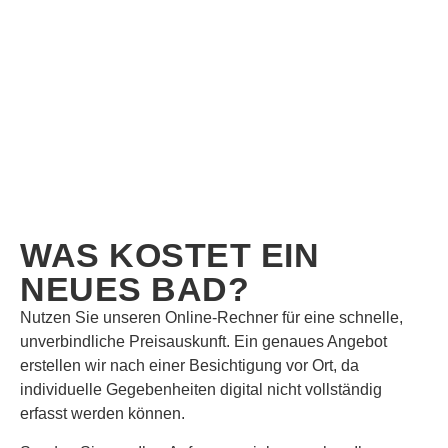
WAS KOSTET EIN
NEUES BAD?
Nutzen Sie unseren Online-Rechner für eine schnelle,
unverbindliche Preisauskunft. Ein genaues Angebot
erstellen wir nach einer Besichtigung vor Ort, da
individuelle Gegebenheiten digital nicht vollständig
erfasst werden können.