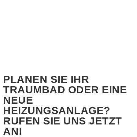
PLANEN SIE IHR
TRAUMBAD ODER EINE
NEUE
HEIZUNGSANLAGE?
RUFEN SIE UNS JETZT
AN!