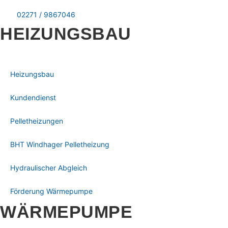
02271 / 9867046
HEIZUNGSBAU
Heizungsbau
Kundendienst
Pelletheizungen
BHT Windhager Pelletheizung
Hydraulischer Abgleich
Förderung Wärmepumpe
WÄRMEPUMPE