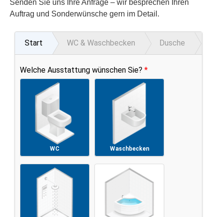
Senden Sie uns Ihre Anfrage – wir besprechen Ihren
Auftrag und Sonderwünsche gern im Detail.